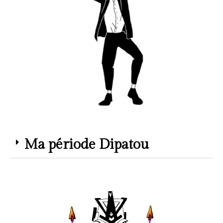
Ma période Dipatou