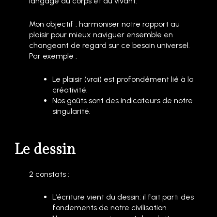
langage du corps et du vivant.
Mon objectif : harmoniser notre rapport au
plaisir pour mieux naviguer ensemble en
changeant de regard sur ce besoin universel.
Par exemple :
Le plaisir (vrai) est profondément lié à la
créativité.
Nos goûts sont des indicateurs de notre
singularité.
Le dessin
2 constats :
L’écriture vient du dessin: il fait parti des
fondements de notre civilisation.