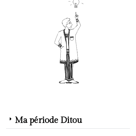
Ma période Ditou