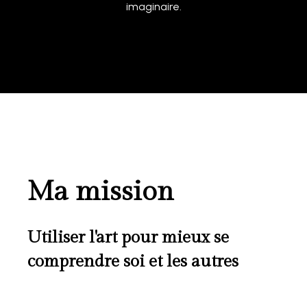
imaginaire.
Ma mission
Utiliser l'art pour mieux se
comprendre soi et les autres