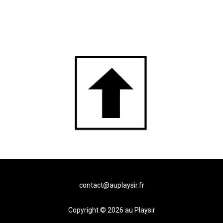
contact@auplaysir.fr
Copyright © 2026 au Playsir