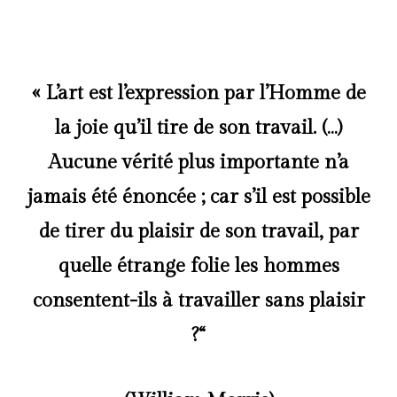
« L’art est l’expression par l’Homme de
la joie qu’il tire de son travail. (…)
Aucune vérité plus importante n’a
jamais été énoncée ; car s’il est possible
de tirer du plaisir de son travail, par
quelle étrange folie les hommes
consentent-ils à travailler sans plaisir
?“