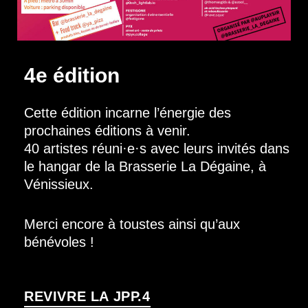
4e édition
Cette édition incarne l’énergie des
prochaines éditions à venir.
40 artistes réuni·e·s avec leurs invités dans
le hangar de la Brasserie La Dégaine, à
Vénissieux.
Merci encore à toustes ainsi qu’aux
bénévoles !
REVIVRE LA JPP.4