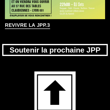
REVIVRE LA JPP.3
Soutenir la prochaine JPP