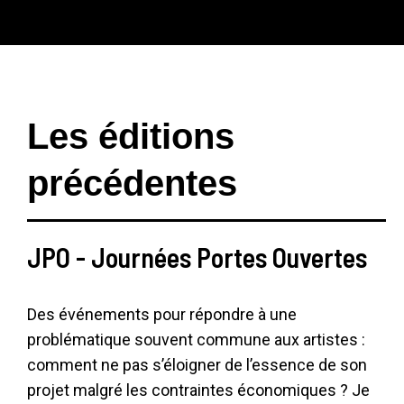
Les éditions
précédentes
JPO - Journées Portes Ouvertes
Des événements pour répondre à une
problématique souvent commune aux artistes :
comment ne pas s’éloigner de l’essence de son
projet malgré les contraintes économiques ? Je