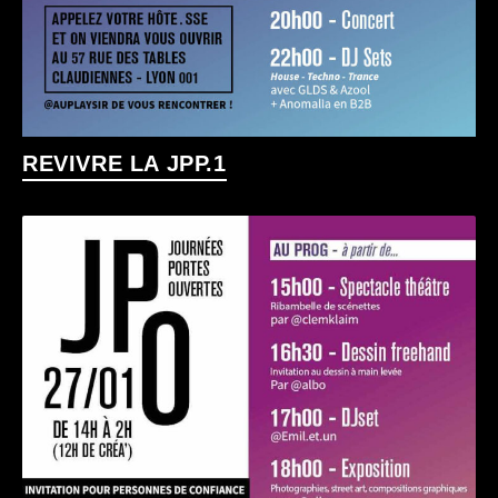
REVIVRE LA JPP.1