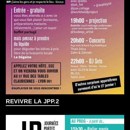
REVIVRE LA JPP.2