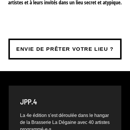
artistes et à leurs invités dans un lieu secret et atypique.
ENVIE DE PRÊTER VOTRE LIEU ?
JPP.4
La 4e édition s’est déroulée dans le hangar
de la Brasserie La Dégaine avec 40 artistes
programmé·e·s.