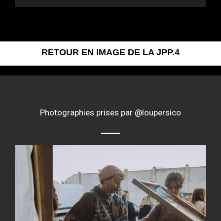
RETOUR EN IMAGE DE LA JPP.4
Photographies prises par @loupersico