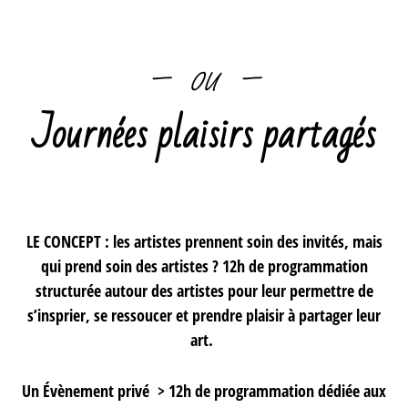
– ou –
Journées plaisirs partagés
LE CONCEPT : les artistes prennent soin des invités, mais
qui prend soin des artistes ? 12h de programmation
structurée autour des artistes pour leur permettre de
s’insprier, se ressoucer et prendre plaisir à partager leur
art.
Un Évènement privé >
12h de programmation dédiée aux