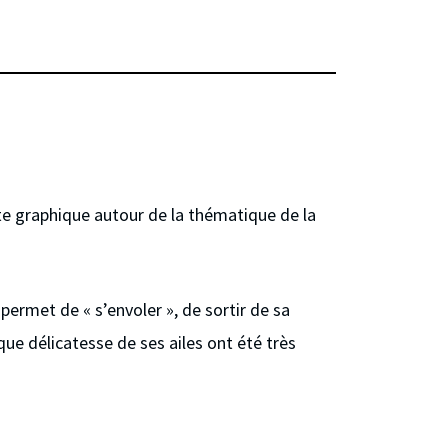
rte graphique autour de la thématique de la
 permet de « s’envoler », de sortir de sa
que délicatesse de ses ailes ont été très