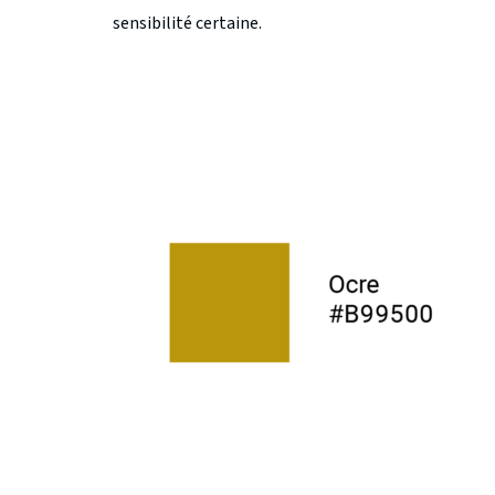
sensibilité certaine.