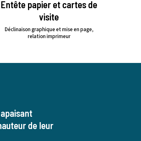
Entête papier et cartes de
visite
Déclinaison graphique et mise en page,
relation imprimeur
 apaisant
hauteur de leur