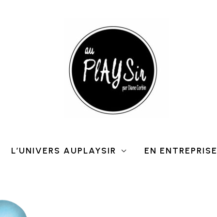
L’UNIVERS AUPLAYSIR
EN ENTREPRIS