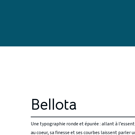
Bellota
Une typographie ronde et épurée : allant à l’essent
au coeur, sa finesse et ses courbes laissent parler 