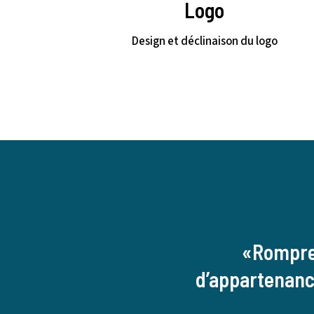
Logo
Design et déclinaison du logo
«Rompre 
d’appartenance