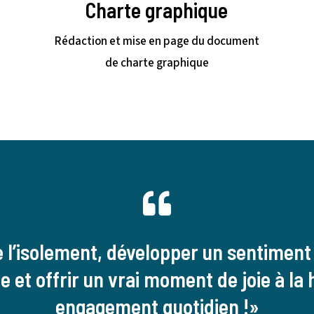
Charte graphique
Rédaction et mise en page du document
de charte graphique
l’isolement, développer un sentiment
 et offrir un vrai moment de joie à la 
engagement quotidien !»