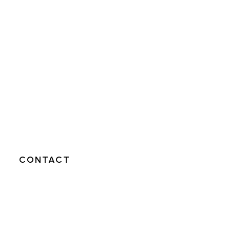
E
CONTACT