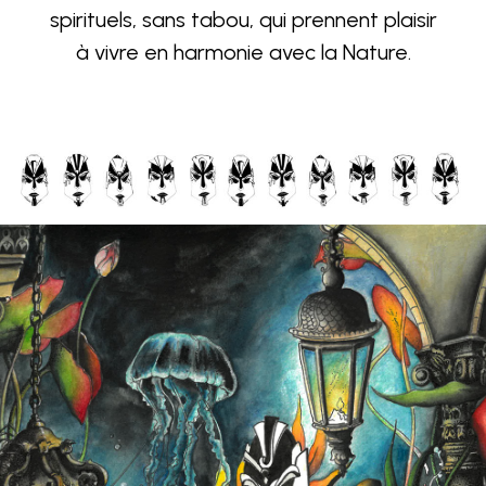
spirituels, sans tabou, qui prennent plaisir
à vivre en harmonie avec la Nature.