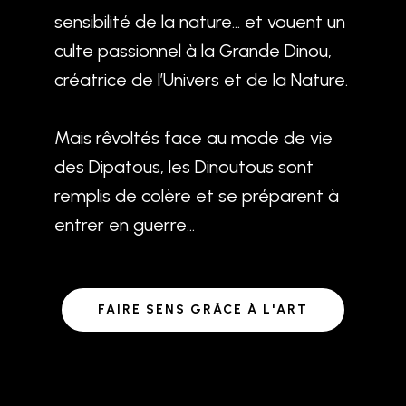
sensibilité de la nature… et vouent un
culte passionnel à la Grande Dinou,
créatrice de l’Univers et de la Nature.
Mais rêvoltés face au mode de vie
des Dipatous, les Dinoutous sont
remplis de colère et se préparent à
entrer en guerre…
FAIRE SENS GRÂCE À L'ART