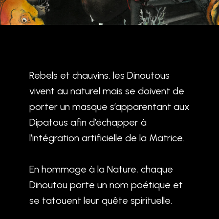
Rebels et chauvins, les Dinoutous
vivent au naturel mais se doivent de
porter un masque s’apparentant aux
Dipatous afin d’échapper à
l’intégration artificielle de la Matrice.
En hommage à la Nature, chaque
Dinoutou porte un nom poétique et
se tatouent leur quête spirituelle.