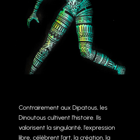
Contrairement aux Dipatous, les
Dinoutous cultivent l’histoire. Ils
valorisent la singularité, l’expression
libre, célèbrent l’art, la création, la