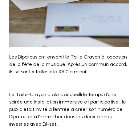
Les Dipatous ont envahit le Taille Crayon à l’occasion
de la fête de la musique. Après un commun accord,
ils se sont « taillés » le 10/10 à minuit.
Le Taille-Crayon a alors accueilli le temps d’une
soirée une installation immersive et participative : le
public était invité à l’entrée à créer son numéro de
Dipatou et à l’accrocher dans les deux pièces
investies avec DJ-set.