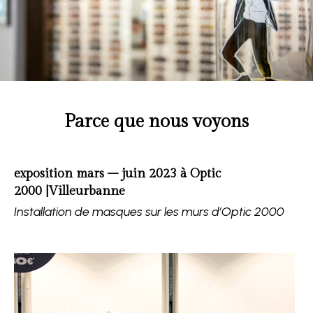
Parce que nous voyons
exposition mars – juin 2023 à Optic
2000 |Villeurbanne
Installation de masques sur les murs d’Optic 2000