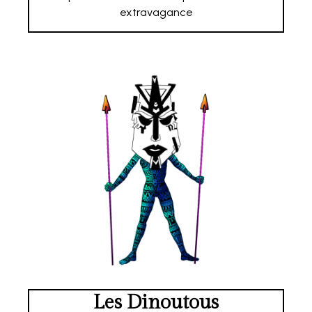
extravagance
Les Dinoutous