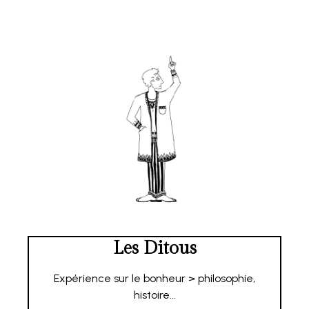
Les Ditous
Expérience sur le bonheur > philosophie,
histoire...