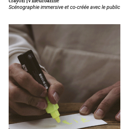
crayon
|
Villeurbanne
Scénographie immersive et co-créée avec le public