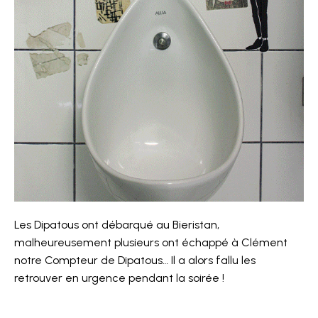
Les Dipatous ont débarqué au Bieristan,
malheureusement plusieurs ont échappé à Clément
notre Compteur de Dipatous… Il a alors fallu les
retrouver en urgence pendant la soirée !