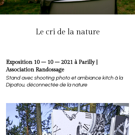
Le cri de la nature
Exposition 10 – 10 – 2021 à Parilly |
Association Randossage
Stand avec shooting photo et ambiance kitch à la
Dipatou, déconnectée de la nature