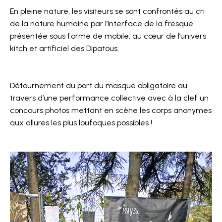
En pleine nature, les visiteurs se sont confrontés au cri
de la nature humaine par l’interface de la fresque
présentée sous forme de mobile, au cœur de l’univers
kitch et artificiel des Dipatous.
Détournement du port du masque obligatoire au
travers d’une performance collective avec à la clef un
concours photos mettant en scène les corps anonymes
aux allures les plus loufoques possibles !