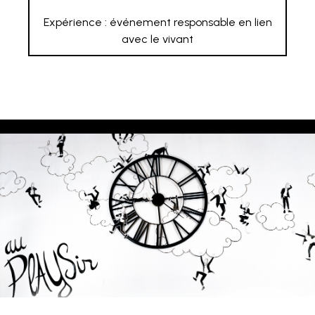
Expérience : événement responsable en lien
avec le vivant