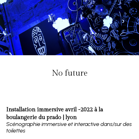
No future
Installation immersive avril -2022 à la
boulangerie du prado | lyon
Scénographie immersive et interactive dans/sur des
toilettes