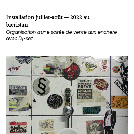
Installation juillet-août – 2022 au
bieristan
Organisation d’une soirée de vente aux enchère
avec Dj-set.