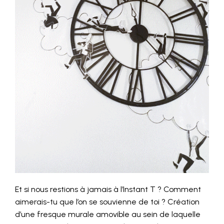
Et si nous restions à jamais à l’Instant T ? Comment
aimerais-tu que l’on se souvienne de toi ? Création
d’une fresque murale amovible au sein de laquelle