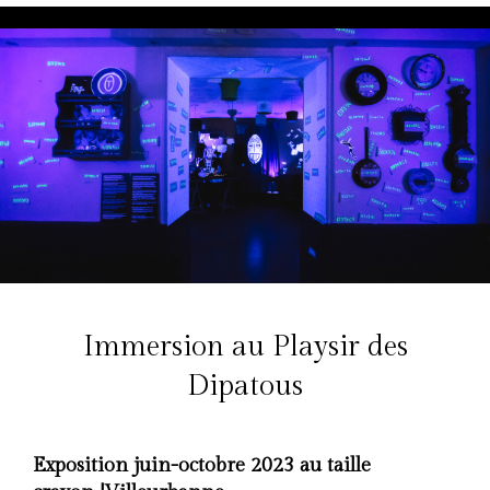
Immersion au Playsir des
Dipatous
Exposition juin-octobre 2023 au taille