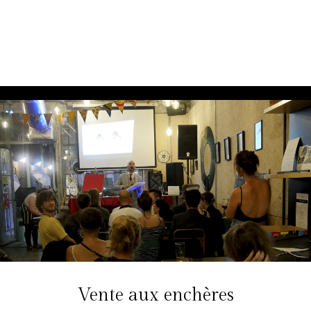
Vente aux enchères