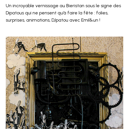
Un incroyable vernissage au Bieristan sous le signe des
Dipatous qui ne pensent qu’à faire la fête : folies,
surprises, animations, DJpatou avec Emil&un !