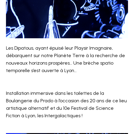
Les Dipatous, ayant épuisé leur Playsir Imagnaire,
débarquent sur notre Planète Terre à la recherche de
nouveaux horizons prospères… Une brèche spatio
temporelle s’est ouverte à Lyon…
Installation immersive dans les toilettes de la
Boulangerie du Prado à l’occasion des 20 ans de ce lieu
artistique alternatif et du 10e Festival de Science
Fiction à Lyon, les Intergalactiques !