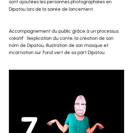
sont ajoutées les personnes photographiées en
Dipatou lors de la soirée de lancement.
Accompagnement du public grâce à un processus
créatif : l’explication du conte, la création de son
nom de Dipatou, illustration de son masque et
incarnation sur fond vert de sa part Dipatou.