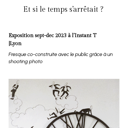
Et si le temps s’arrêtait ?
Exposition sept-dec 2023 à l’Instant T
|Lyon
Fresque co-construite avec le public grâce à un
shooting photo