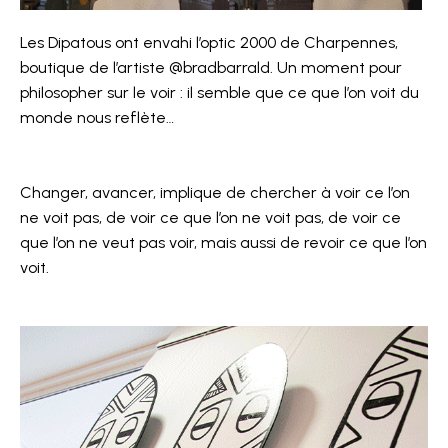
Les Dipatous ont envahi l’optic 2000 de Charpennes,
boutique de l’artiste @bradbarrald. Un moment pour
philosopher sur le voir : il semble que ce que l’on voit du
monde nous reflète…
Changer, avancer, implique de chercher à voir ce l’on
ne voit pas, de voir ce que l’on ne voit pas, de voir ce
que l’on ne veut pas voir, mais aussi de revoir ce que l’on
voit.